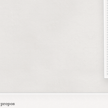
 propos