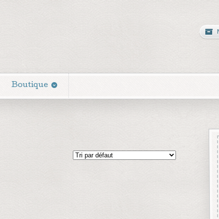
Boutique