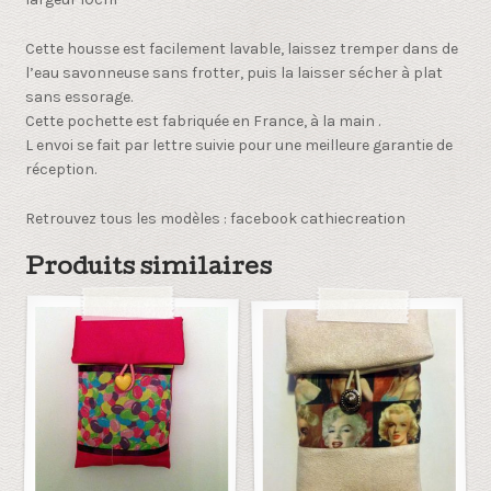
Cette housse est facilement lavable, laissez tremper dans de
l’eau savonneuse sans frotter, puis la laisser sécher à plat
sans essorage.
Cette pochette est fabriquée en France, à la main .
L envoi se fait par lettre suivie pour une meilleure garantie de
réception.
Retrouvez tous les modèles : facebook cathiecreation
Produits similaires