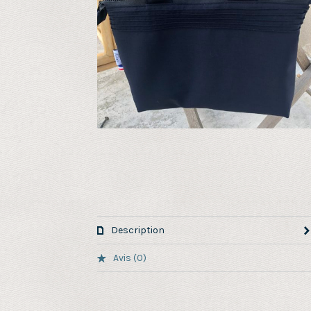
Description
Avis (0)