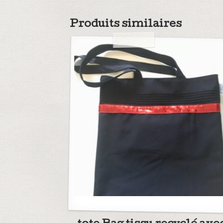
Produits similaires