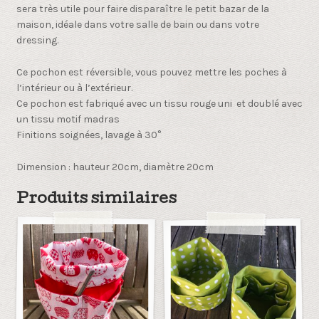
sera très utile pour faire disparaître le petit bazar de la
maison, idéale dans votre salle de bain ou dans votre
dressing.
Ce pochon est réversible, vous pouvez mettre les poches à
l’intérieur ou à l’extérieur.
Ce pochon est fabriqué avec un tissu rouge uni et doublé avec
un tissu motif madras
Finitions soignées, lavage à 30°
Dimension : hauteur 20cm, diamètre 20cm
Produits similaires