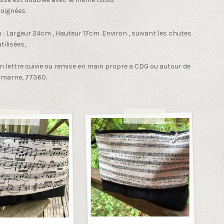
soignées.
: Largeur 24cm , Hauteur 17cm. Environ , suivant les chutes
tilisées,
en lettre suivie ou remise en main propre a CDG ou autour de
 marne, 77360.