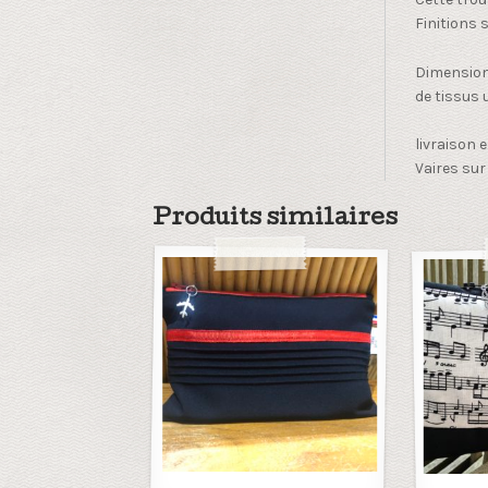
Finitions 
Dimension 
de tissus u
livraison 
Vaires sur
Produits similaires