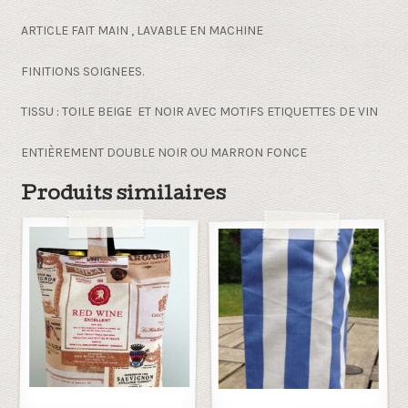
ARTICLE FAIT MAIN , LAVABLE EN MACHINE
FINITIONS SOIGNEES.
TISSU : TOILE BEIGE ET NOIR AVEC MOTIFS ETIQUETTES DE VIN
ENTIÈREMENT DOUBLE NOIR OU MARRON FONCE
Produits similaires