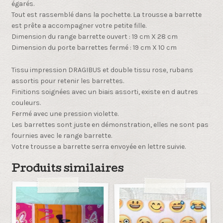
égarés.
Tout est rassemblé dans la pochette. La trousse a barrette
est prête a accompagner votre petite fille.
Dimension du range barrette ouvert : 19 cm X 28 cm
Dimension du porte barrettes fermé : 19 cm X 10 cm
Tissu impression DRAGIBUS et double tissu rose, rubans
assortis pour retenir les barrettes.
Finitions soignées avec un biais assorti, existe en d autres
couleurs.
Fermé avec une pression violette.
Les barrettes sont juste en démonstration, elles ne sont pas
fournies avec le range barrette.
Votre trousse a barrette serra envoyée en lettre suivie.
Produits similaires