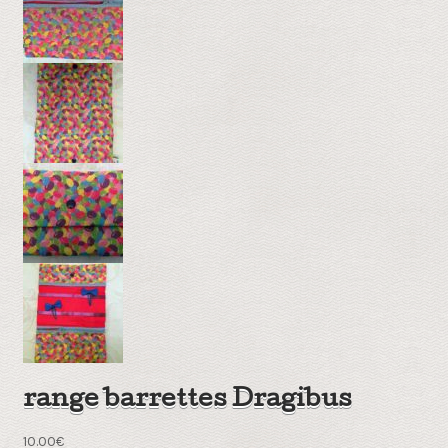
range barrettes Dragibus
10.00
€