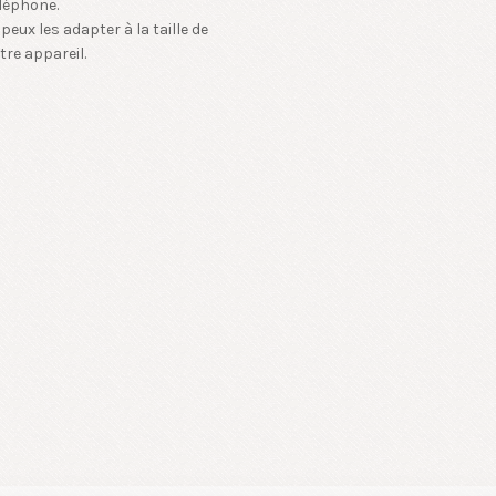
léphone.
 peux les adapter à la taille de
tre appareil.