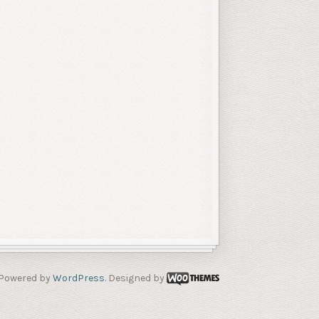
Powered by
WordPress
. Designed by