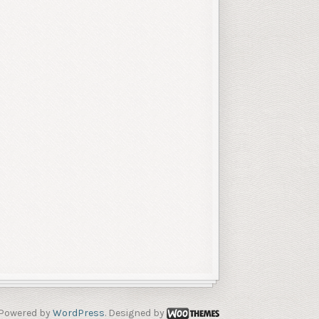
Powered by
WordPress
. Designed by